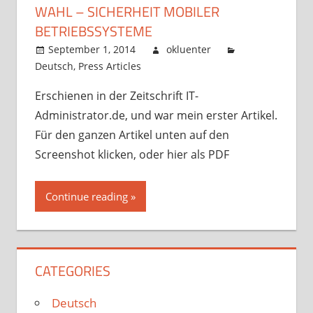
WAHL – SICHERHEIT MOBILER
BETRIEBSSYSTEME
September 1, 2014
okluenter
Deutsch
,
Press Articles
Erschienen in der Zeitschrift IT-
Administrator.de, und war mein erster Artikel.
Für den ganzen Artikel unten auf den
Screenshot klicken, oder hier als PDF
Continue reading
CATEGORIES
Deutsch