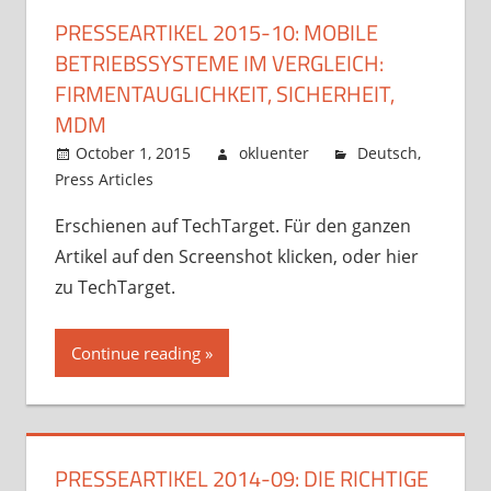
PRESSEARTIKEL 2015-10: MOBILE
BETRIEBSSYSTEME IM VERGLEICH:
FIRMENTAUGLICHKEIT, SICHERHEIT,
MDM
October 1, 2015
okluenter
Deutsch
,
Press Articles
Erschienen auf TechTarget. Für den ganzen
Artikel auf den Screenshot klicken, oder hier
zu TechTarget.
Continue reading
PRESSEARTIKEL 2014-09: DIE RICHTIGE