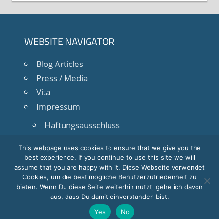
WEBSITE NAVIGATOR
Blog Articles
Press / Media
Vita
Impressum
Haftungsausschluss
Datenschutz
This webpage uses cookies to ensure that we give you the
best experience. If you continue to use this site we will
assume that you are happy with it. Diese Webseite verwendet
Cookies, um die best mögliche Benutzerzufriedenheit zu
bieten. Wenn Du diese Seite weiterhin nutzt, gehe ich davon
aus, dass Du damit einverstanden bist.
Yes
No