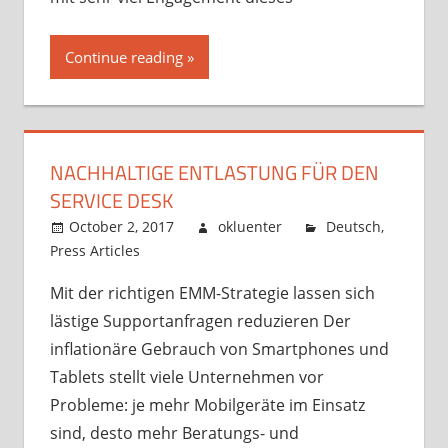
Continue reading
NACHHALTIGE ENTLASTUNG FÜR DEN
SERVICE DESK
October 2, 2017
okluenter
Deutsch
,
Press Articles
Mit der richtigen EMM-Strategie lassen sich
lästige Supportanfragen reduzieren Der
inflationäre Gebrauch von Smartphones und
Tablets stellt viele Unternehmen vor
Probleme: je mehr Mobilgeräte im Einsatz
sind, desto mehr Beratungs- und