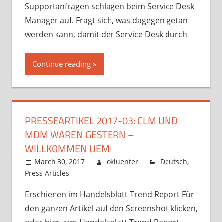
Supportanfragen schlagen beim Service Desk
Manager auf. Fragt sich, was dagegen getan
werden kann, damit der Service Desk durch
Continue reading
PRESSEARTIKEL 2017-03: CLM UND
MDM WAREN GESTERN –
WILLKOMMEN UEM!
March 30, 2017
okluenter
Deutsch
,
Press Articles
Erschienen im Handelsblatt Trend Report Für
den ganzen Artikel auf den Screenshot klicken,